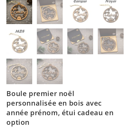
Boule premier noël
personnalisée en bois avec
année prénom, étui cadeau en
option