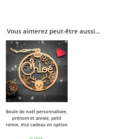
Vous aimerez peut-être aussi…
Boule de noël personnalisée,
prénom et année, petit
renne, étui cadeau en option
9.90
€