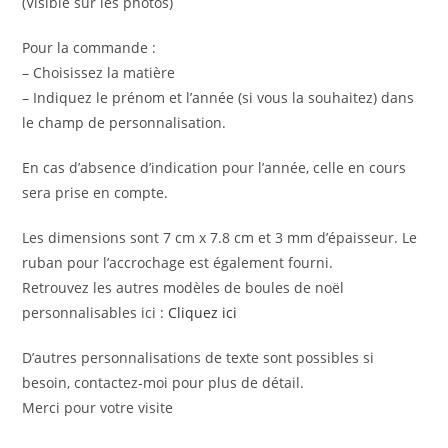
(Visible sur les photos)
Pour la commande :
– Choisissez la matière
– Indiquez le prénom et l’année (si vous la souhaitez) dans
le champ de personnalisation.
En cas d’absence d’indication pour l’année, celle en cours
sera prise en compte.
Les dimensions sont 7 cm x 7.8 cm et 3 mm d’épaisseur. Le
ruban pour l’accrochage est également fourni.
Retrouvez les autres modèles de boules de noël
personnalisables ici :
Cliquez ici
D’autres personnalisations de texte sont possibles si
besoin, contactez-moi pour plus de détail.
Merci pour votre visite