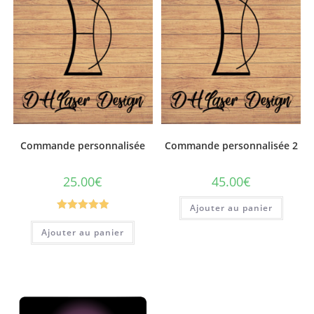
Commande personnalisée
Commande personnalisée 2
25.00
€
45.00
€
Ajouter au panier
Note
5.00
Ajouter au panier
sur 5