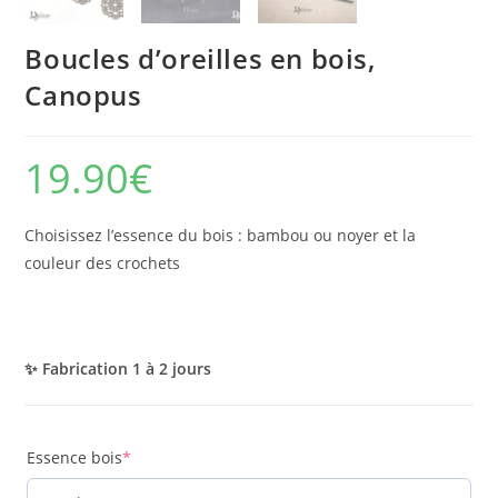
Boucles d’oreilles en bois,
Canopus
19.90
€
Choisissez l’essence du bois : bambou ou noyer et la
couleur des crochets
✨ Fabrication 1 à 2 jours
(required)
Essence bois
*