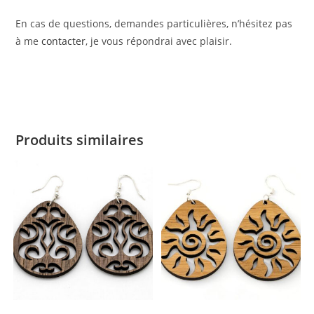
En cas de questions, demandes particulières, n’hésitez pas
à me
contacter
, je vous répondrai avec plaisir.
Produits similaires