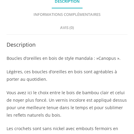
DESCRIPTION
INFORMATIONS COMPLÉMENTAIRES
AVIS (0)
Description
Boucles d’oreilles en bois de style mandala : »Canopus ».
Légères, ces boucles d’oreilles en bois sont agréables à
porter au quotidien.
Vous avez ici le choix entre le bois de bambou clair et celui
de noyer plus foncé. Un vernis incolore est appliqué dessus
pour une meilleure tenue dans le temps et pour sublimer
les reflets naturels du bois.
Les crochets sont sans nickel avec embouts fermoirs en