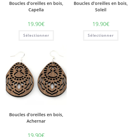
Boucles d’oreilles en bois,
Boucles d’oreilles en bois,
Capella
Soleil
19.90
€
19.90
€
Sélectionner
Sélectionner
Boucles d’oreilles en bois,
Achernar
19.90
€