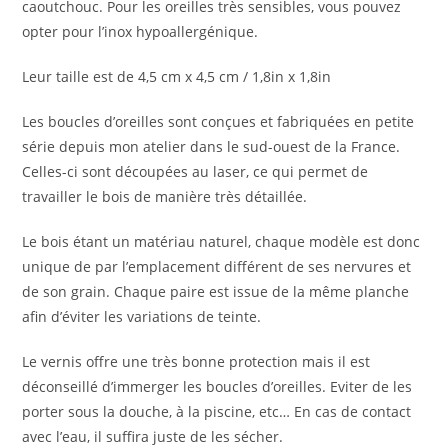
caoutchouc. Pour les oreilles très sensibles, vous pouvez
opter pour l’inox hypoallergénique.
Leur taille est de 4,5 cm x 4,5 cm / 1,8in x 1,8in
Les boucles d’oreilles sont conçues et fabriquées en petite
série depuis mon atelier dans le sud-ouest de la France.
Celles-ci sont découpées au laser, ce qui permet de
travailler le bois de manière très détaillée.
Le bois étant un matériau naturel, chaque modèle est donc
unique de par l’emplacement différent de ses nervures et
de son grain. Chaque paire est issue de la même planche
afin d’éviter les variations de teinte.
Le vernis offre une très bonne protection mais il est
déconseillé d’immerger les boucles d’oreilles. Eviter de les
porter sous la douche, à la piscine, etc… En cas de contact
avec l’eau, il suffira juste de les sécher.